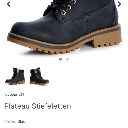
topschuhe24
Plateau Stiefeletten
Farbe:
Blau