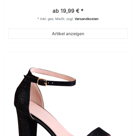
ab 19,99 € *
*
inkl. ges. MwSt.
zzgl.
Versandkosten
Artikel anzeigen