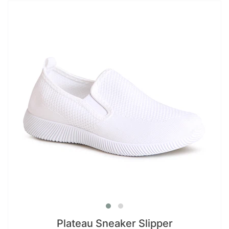
Plateau Sneaker Slipper