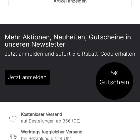
Artikel anzeigen
Mehr Aktionen, Neuheiten, Gutscheine in
unseren Newsletter
Jetzt anmelden und sofort 5 € Rabatt-Code erhalten
5€
Jetzt anmelden
Gutschein
Kostenloser Versand
auf Bestellungen ab 35€ (DE)
Werktags taggleicher Versand
bei Bezahlung bis 14 Uhr