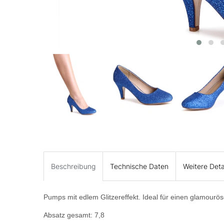
Beschreibung
Technische Daten
Weitere Deta
Pumps mit edlem Glitzereffekt. Ideal für einen glamouröse
Absatz gesamt: 7,8