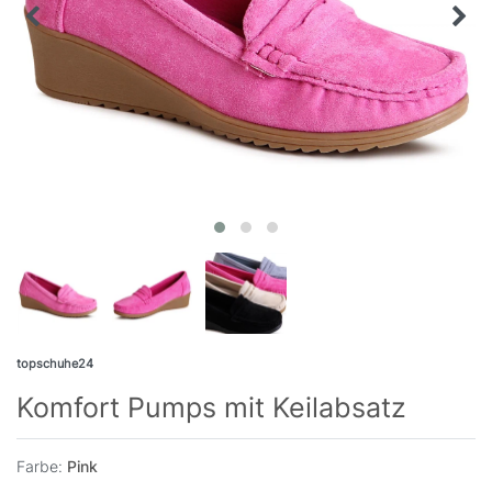
topschuhe24
Komfort Pumps mit Keilabsatz
Farbe:
Pink