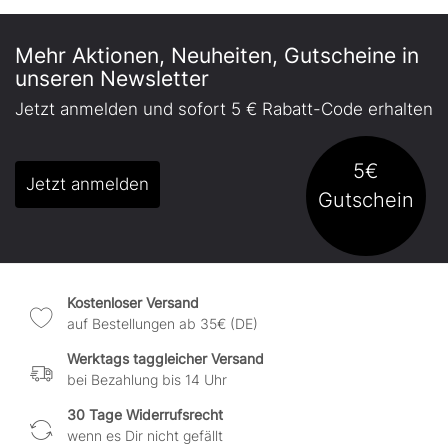
Mehr Aktionen, Neuheiten, Gutscheine in
unseren Newsletter
Jetzt anmelden und sofort 5 € Rabatt-Code erhalten
5€
Jetzt anmelden
Gutschein
Kostenloser Versand
auf Bestellungen ab 35€ (DE)
Werktags taggleicher Versand
bei Bezahlung bis 14 Uhr
30 Tage Widerrufsrecht
wenn es Dir nicht gefällt