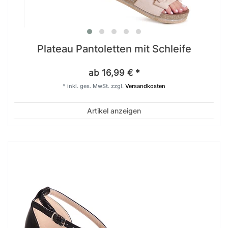
Plateau Pantoletten mit Schleife
ab 16,99 € *
*
inkl. ges. MwSt.
zzgl.
Versandkosten
Artikel anzeigen