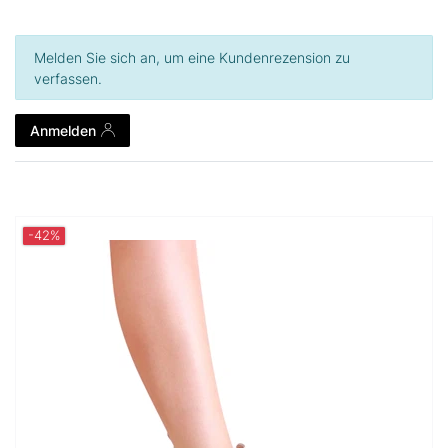
Melden Sie sich an, um eine Kundenrezension zu
verfassen.
Anmelden
-42%