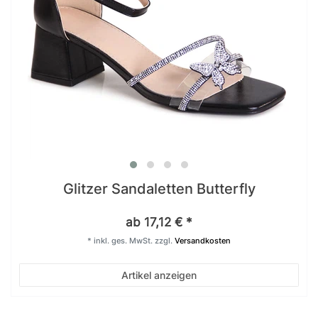
Glitzer Sandaletten Butterfly
ab 17,12 € *
*
inkl. ges. MwSt.
zzgl.
Versandkosten
Artikel anzeigen