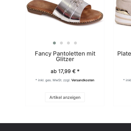
Fancy Pantoletten mit
Plate
Glitzer
ab 17,99 € *
*
inkl. ges. MwSt.
zzgl.
Versandkosten
*
ink
Artikel anzeigen